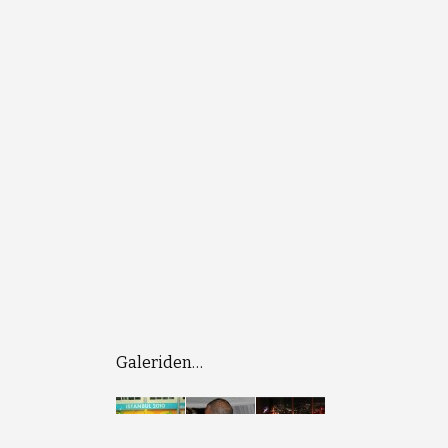
Galeriden…