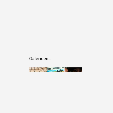
Galeriden…