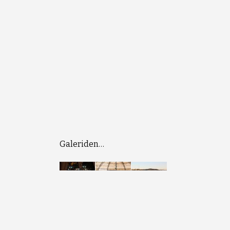
Galeriden…